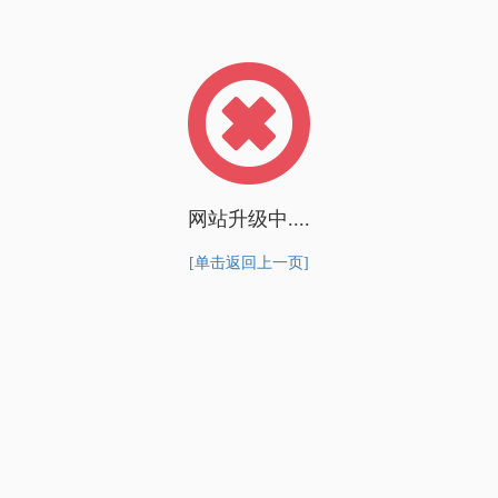
网站升级中....
[单击返回上一页]