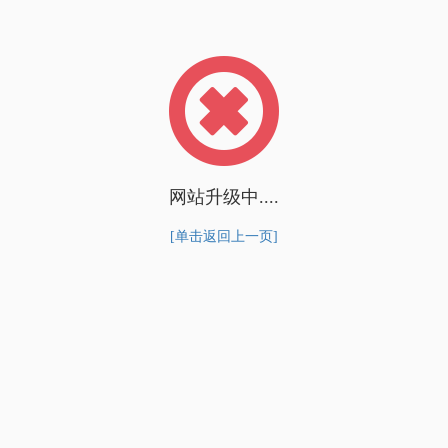
网站升级中....
[单击返回上一页]