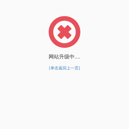
网站升级中....
[单击返回上一页]