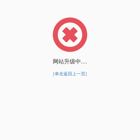
网站升级中....
[单击返回上一页]