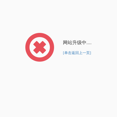
网站升级中....
[单击返回上一页]