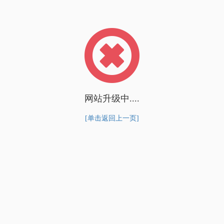
网站升级中....
[单击返回上一页]