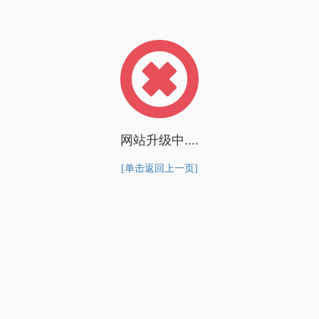
网站升级中....
[单击返回上一页]