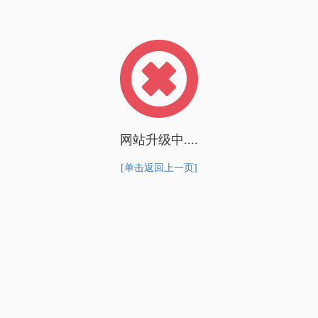
网站升级中....
[单击返回上一页]