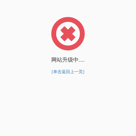
网站升级中....
[单击返回上一页]