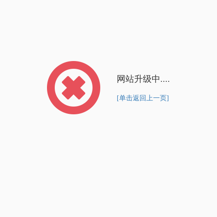
网站升级中....
[单击返回上一页]